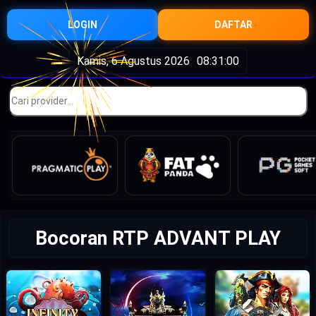
LOGIN
DAFTAR
Kamis, 6 Agustus 2026
08:31:01
❅
❅
❅
❅
Bocoran RTP ADVANT PLAY