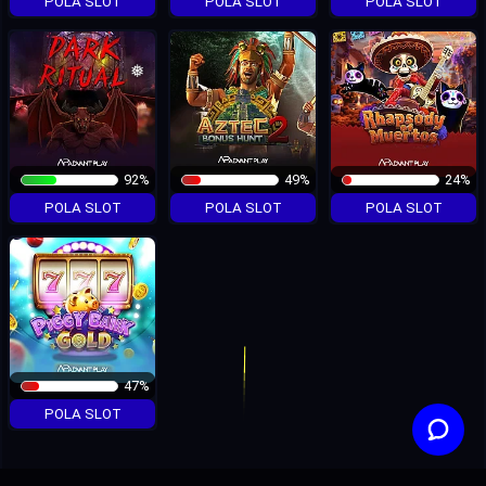
POLA SLOT
POLA SLOT
POLA SLOT
92%
49%
24%
POLA SLOT
POLA SLOT
POLA SLOT
47%
POLA SLOT